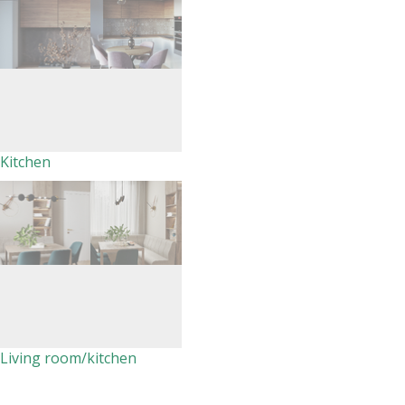
Kitchen
Living room/kitchen