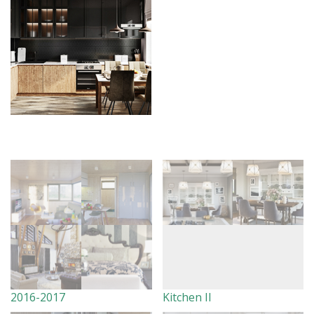
2016-2017
Kitchen II