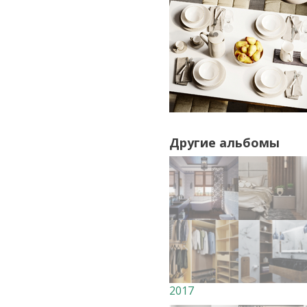
Другие альбомы
2017